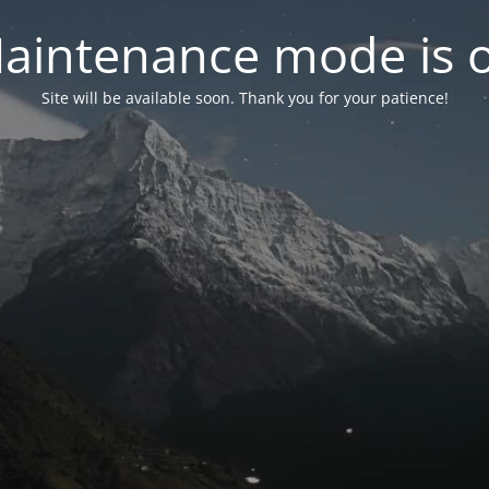
aintenance mode is 
Site will be available soon. Thank you for your patience!