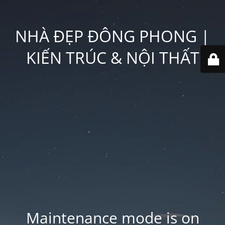
NHÀ ĐẸP ĐÔNG PHONG |
KIẾN TRÚC & NỘI THẤT
Maintenance mode is on