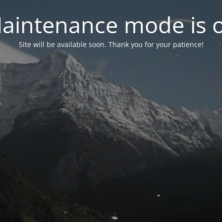
aintenance mode is 
Site will be available soon. Thank you for your patience!