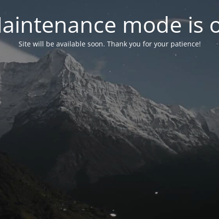
aintenance mode is 
Site will be available soon. Thank you for your patience!