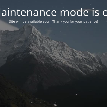
aintenance mode is 
Site will be available soon. Thank you for your patience!